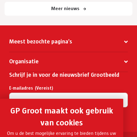
Meer nieuws
Meest bezochte pagina’s
Organisatie
Schrijf je in voor de nieuwsbrief Grootbeeld
E-mailadres
(Vereist)
GP Groot maakt ook gebruik
Inschrijven
van cookies
Om u de best mogelijke ervaring te bieden tijdens uw