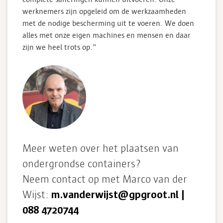
werknemers zijn opgeleid om de werkzaamheden
met de nodige bescherming uit te voeren. We doen
alles met onze eigen machines en mensen en daar
zijn we heel trots op.”
Meer weten over het plaatsen van
ondergrondse containers?
Neem contact op met Marco van der
m.vanderwijst@gpgroot.nl
|
Wijst:
088 4720744