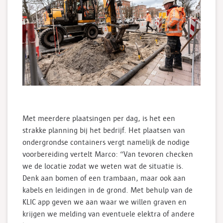
Met meerdere plaatsingen per dag, is het een
strakke planning bij het bedrijf. Het plaatsen van
ondergrondse containers vergt namelijk de nodige
voorbereiding vertelt Marco: “Van tevoren checken
we de locatie zodat we weten wat de situatie is.
Denk aan bomen of een trambaan, maar ook aan
kabels en leidingen in de grond. Met behulp van de
KLIC app geven we aan waar we willen graven en
krijgen we melding van eventuele elektra of andere