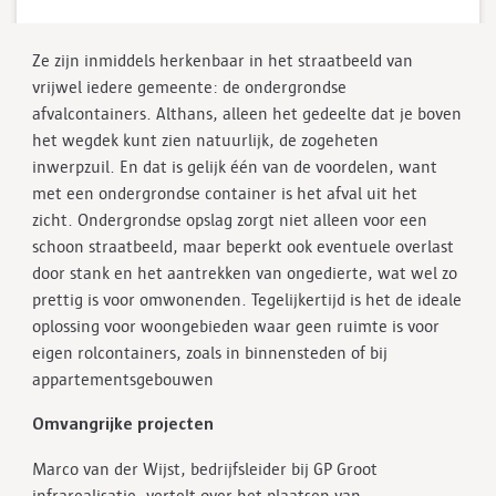
Ze zijn inmiddels herkenbaar in het straatbeeld van
vrijwel iedere gemeente: de ondergrondse
afvalcontainers. Althans, alleen het gedeelte dat je boven
het wegdek kunt zien natuurlijk, de zogeheten
inwerpzuil. En dat is gelijk één van de voordelen, want
met een ondergrondse container is het afval uit het
zicht. Ondergrondse opslag zorgt niet alleen voor een
schoon straatbeeld, maar beperkt ook eventuele overlast
door stank en het aantrekken van ongedierte, wat wel zo
prettig is voor omwonenden. Tegelijkertijd is het de ideale
oplossing voor woongebieden waar geen ruimte is voor
eigen rolcontainers, zoals in binnensteden of bij
appartementsgebouwen
Omvangrijke projecten
Marco van der Wijst, bedrijfsleider bij GP Groot