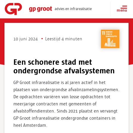
advies en infrarealisatie
10 juni 2024
Leestijd 4 minuten
Een schonere stad met
ondergrondse afvalsystemen
GP Groot infrarealisatie is al jaren actief in het
plaatsen van ondergrondse afvalinzamelingsystemen.
De opdrachten variëren van losse opdrachten tot
meerjarige contracten met gemeenten of
afvalstoffendiensten. Sinds 2021 plaatst en vervangt
GP Groot infrarealisatie ondergrondse containers in
heel Amsterdam.