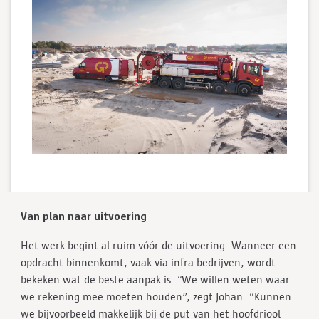
Van plan naar uitvoering
Het werk begint al ruim vóór de uitvoering. Wanneer een
opdracht binnenkomt, vaak via infra bedrijven, wordt
bekeken wat de beste aanpak is. “We willen weten waar
we rekening mee moeten houden”, zegt Johan. “Kunnen
we bijvoorbeeld makkelijk bij de put van het hoofdriool