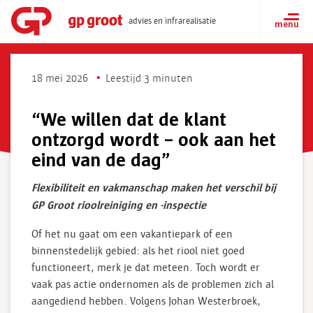
advies en infrarealisatie
18 mei 2026
Leestijd 3 minuten
“We willen dat de klant
ontzorgd wordt – ook aan het
eind van de dag”
Flexibiliteit en vakmanschap maken het verschil bij
GP Groot rioolreiniging en -inspectie
Of het nu gaat om een vakantiepark of een
binnenstedelijk gebied: als het riool niet goed
functioneert, merk je dat meteen. Toch wordt er
vaak pas actie ondernomen als de problemen zich al
aangediend hebben. Volgens Johan Westerbroek,