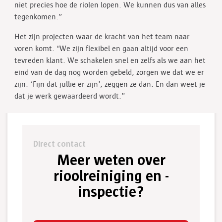
niet precies hoe de riolen lopen. We kunnen dus van alles
tegenkomen.”
Het zijn projecten waar de kracht van het team naar
voren komt. “We zijn flexibel en gaan altijd voor een
tevreden klant. We schakelen snel en zelfs als we aan het
eind van de dag nog worden gebeld, zorgen we dat we er
zijn. ‘Fijn dat jullie er zijn’, zeggen ze dan. En dan weet je
dat je werk gewaardeerd wordt.”
Direct contact
Meer weten over
rioolreiniging en -
inspectie?