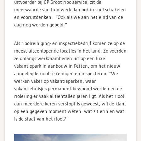
uitvoerder bij GP Groot rioolservice, zit de
meerwaarde van hun werk dan ook in snel schakelen
en vooruitdenken. “Ook als we aan het eind van de
dag nog worden gebeld.”
Als rioolreiniging- en inspectiebedrijf komen ze op de
meest uiteenlopende locaties in het land. Zo voerden
ze onlangs werkzaamheden uit op een luxe
vakantiepark in aanbouw in Petten, om het nieuw
aangelegde riool te reinigen en inspecteren. “We
werken vaker op vakantieparken, waar
vakantiehuisjes permanent bewoond worden en de
riolering er vaak al tientallen jaren ligt. Als het riool
dan meerdere keren verstopt is geweest, wil de klant
op een gegeven moment weten: wat zit erin en wat
is de staat van het riool?”