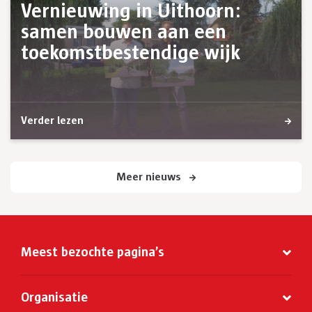
Vernieuwing in Uithoorn:
samen bouwen aan een
toekomstbestendige wijk
Verder lezen
Meer nieuws
Meest bezochte pagina’s
Organisatie