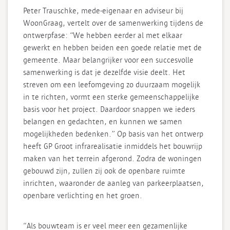
Peter Trauschke, mede-eigenaar en adviseur bij
WoonGraag, vertelt over de samenwerking tijdens de
ontwerpfase: “We hebben eerder al met elkaar
gewerkt en hebben beiden een goede relatie met de
gemeente. Maar belangrijker voor een succesvolle
samenwerking is dat je dezelfde visie deelt. Het
streven om een leefomgeving zo duurzaam mogelijk
in te richten, vormt een sterke gemeenschappelijke
basis voor het project. Daardoor snappen we ieders
belangen en gedachten, en kunnen we samen
mogelijkheden bedenken.” Op basis van het ontwerp
heeft GP Groot infrarealisatie inmiddels het bouwrijp
maken van het terrein afgerond. Zodra de woningen
gebouwd zijn, zullen zij ook de openbare ruimte
inrichten, waaronder de aanleg van parkeerplaatsen,
openbare verlichting en het groen.
“Als bouwteam is er veel meer een gezamenlijke