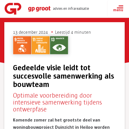
advies en infrarealisatie
13 december 2024
Leestijd 4 minuten
Gedeelde visie leidt tot
succesvolle samenwerking als
bouwteam
Optimale voorbereiding door
intensieve samenwerking tijdens
ontwerpfase
Komende zomer zal het grootste deel van
woningbouwproject Duinzicht in Heiloo worden