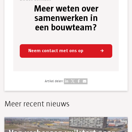
Meer weten over
samenwerken in
een bouwteam?
Neem contact met ons op
Artikel delen:
Meer recent nieuws
18 mei