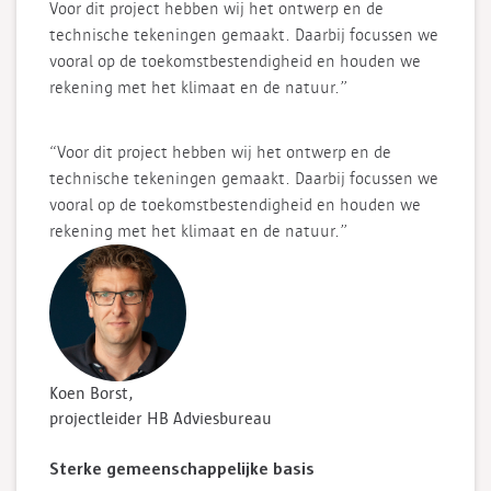
Voor dit project hebben wij het ontwerp en de
technische tekeningen gemaakt. Daarbij focussen we
vooral op de toekomstbestendigheid en houden we
rekening met het klimaat en de natuur.”
“Voor dit project hebben wij het ontwerp en de
technische tekeningen gemaakt. Daarbij focussen we
vooral op de toekomstbestendigheid en houden we
rekening met het klimaat en de natuur.”
Koen Borst,
projectleider HB Adviesbureau
Sterke gemeenschappelijke basis