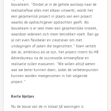
bouwteam. “Omdat je in de gehele aanloop naar de
realisatiefase alles met elkaar uitwerkt, wordt het
een gezamenlijk project in plaats van een project
waarbij de opdrachtgever opdrachten geeft. Als
bouwteam is er veel meer een gezamenlijke insteek,
waardoor iedereen zich meer betrokken voelt. Dan ga
je net even flexibeler en creatiever om met
uitdagingen of zaken die tegenzitten.” Koen vertelt
dat ze, ambitieus als ze zijn, het project intern bij HB
Adviesbureau na de succesvolle ontwerpfase en
realisatie zullen evalueren. “We willen altijd weten
wat we beter kunnen doen, zodat de verbeterpunten
kunnen worden meegenomen in het volgende
project.”
Korte lijntjes
Nu de bouw van de in totaal 56 woningen is