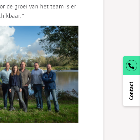
or de groei van het team is er
hikbaar.”
Contact