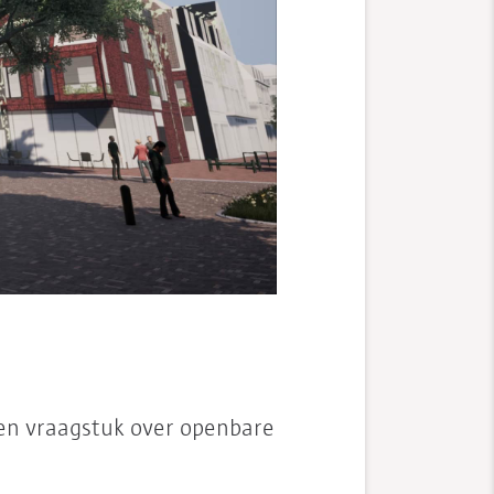
en vraagstuk over openbare