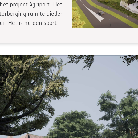
het project Agriport. Het
terberging ruimte bieden
ur. Het is nu een soort