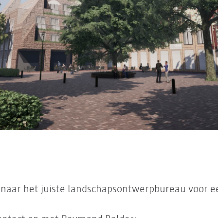
 naar het juiste landschapsontwerpbureau voor e