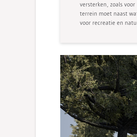
versterken, zoals voor 
terrein moet naast wa
voor recreatie en natu