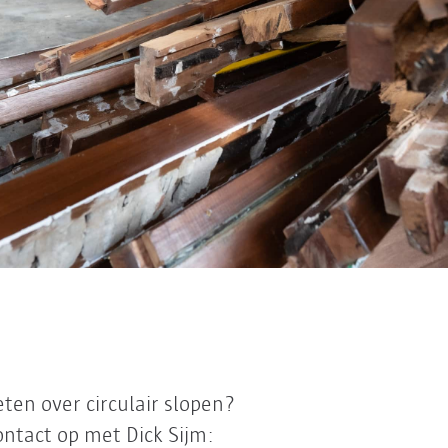
ten over circulair slopen?
ntact op met Dick Sijm: