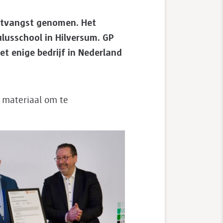
 ontvangst genomen. Het
lusschool in Hilversum. GP
et enige bedrijf in Nederland